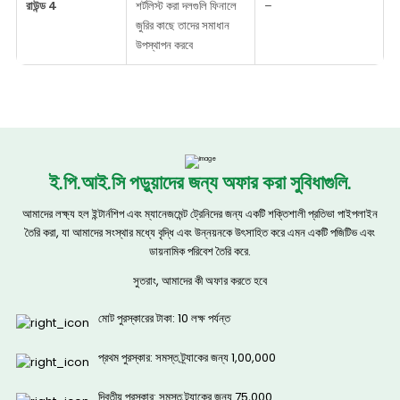
রাউন্ড 4
শর্টলিস্ট করা দলগুলি ফিনালে
–
জুরির কাছে তাদের সমাধান
উপস্থাপন করবে
ই.পি.আই.সি পড়ুয়াদের জন্য অফার করা সুবিধাগুলি.
আমাদের লক্ষ্য হল ইন্টার্নশিপ এবং ম্যানেজমেন্ট ট্রেনিদের জন্য একটি শক্তিশালী প্রতিভা পাইপলাইন
তৈরি করা, যা আমাদের সংস্থার মধ্যে বৃদ্ধি এবং উন্নয়নকে উৎসাহিত করে এমন একটি পজিটিভ এবং
ডায়নামিক পরিবেশ তৈরি করে.
সুতরাং, আমাদের কী অফার করতে হবে
মোট পুরস্কারের টাকা: ₹10 লক্ষ পর্যন্ত
প্রথম পুরস্কার: সমস্ত ট্র্যাকের জন্য ₹1,00,000
দ্বিতীয় পুরস্কার: সমস্ত ট্র্যাকের জন্য ₹75,000