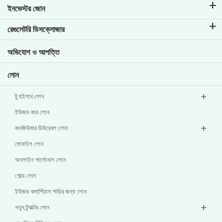
টিভিএস ক্রেডিট সম্পর্কে
ইনভেস্টর জোন
আমাদের ব্র্যান্ড সম্পর্কে জানুন
কর্পোরেট গভর্নেন্স
রেগুলেটরি ডিসক্লোজার
মূল প্রোফাইল
বিনিয়োগকারীর তথ্য
পলিসি
অভিযোগ ও আপত্তি
অন্যান্য ডিসক্লোজার
লোন
টু হুইলার লোন
ইউজড কার লোন
কনজিউমার ডিউরেবল লোন
মোবাইল লোন
অনলাইন পার্সোনাল লোন
গোল্ড লোন
ইউজড কমার্শিয়াল গাড়ির জন্য লোন
নতুন ট্র্যাক্টর লোন