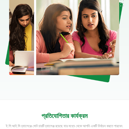
প্রতিযোগিতার কার্যক্রম
ই.পি.আই.সি চ্যালেঞ্জে মোট চারটি চ্যালেঞ্জ রয়েছে যার মধ্যে থেকে আপনি একটি নির্বাচন করতে পারবেন.