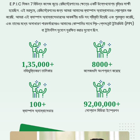
E.P.I.C সিজন 7 বিভিন্ন কলেজ জুড়ে রেজিস্ট্রেশানের ক্ষেত্রে একটি উল্লেখযোগ্য বৃদ্ধির সাক্ষী
হয়েছিল. এই মরসুমে, রেজিস্ট্রেশনের জন্য আমরা আমাদের ক্যাম্পাস অ্যাম্বাসাডর প্রোগ্রাম শুরু
করেছি. আমরা এই ক্যাম্পাস অ্যাম্বাসেডারদের আকর্ষণীয় গুডি সহ স্বীকৃতি দিয়েছি এবং পুরস্কৃত করেছি,
এবং তাদের মধ্যে অসাধারণ পারফর্মারদেরও আমাদের কোম্পানির সাথে প্রি-প্লেসমেন্ট ইন্টারভিউ (PPI)
বা ইন্টার্নশিপ সুযোগ সুরক্ষিত করার সুযোগ ছিল.
1,35,000+
8000+
নথিভুক্তিকরণ তালিকার
কলেজগুলি অংশগ্রহণ করেছে
92,00,000+
100+
সোশ্যাল মিডিয়া ইম্প্রেশন
ক্যাম্পাস অ্যাম্বাসেডার