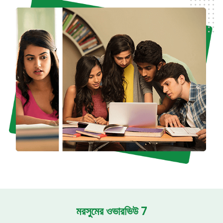
7
মরসুমের ওভারভিউ