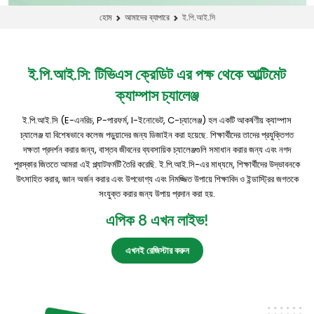
ই.পি.আই.সি
হোম
আমাদের ব্যাপারে
ই.পি.আই.সি:
টিভিএস ক্রেডিট
এর পক্ষ থেকে আল্টিমেট
ক্যাম্পাস চ্যালেঞ্জ
ই.পি.আই.সি (E-এনরিচ, P-পারফর্ম, I-ইনোভেট, C-চ্যালেঞ্জ) হল একটি আকর্ষণীয় ক্যাম্পাস
চ্যালেঞ্জ যা বিশেষভাবে কলেজ পড়ুয়াদের জন্য ডিজাইন করা হয়েছে. শিক্ষার্থীদের তাদের প্রযুক্তিগত
দক্ষতা প্রদর্শন করার জন্য, বাস্তব জীবনের ব্যবসায়িক চ্যালেঞ্জগুলি সমাধান করার জন্য এবং নগদ
পুরস্কার জিততে আমরা এই প্ল্যাটফর্মটি তৈরি করেছি. ই.পি.আই.সি-এর মাধ্যমে, শিক্ষার্থীদের উদ্ভাবনকে
উৎসাহিত করার, জ্ঞান অর্জন করার এবং উপভোগ্য এবং নিমজ্জিত উপায়ে শিক্ষাবিদ ও ইন্ডাস্ট্রির জগতকে
সংযুক্ত করার জন্য উপায় প্রদান করা হয়.
এপিক 8 এখন লাইভ!
এখনই রেজিস্টার করুন