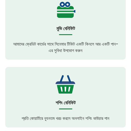
মুভি বেনিফিট
আমাদের ক্রেডিট কার্ডের সাথে সিনেমার টিকিট একটি কিনলে আর একটি পান-
এর সুবিধা উপভোগ করুন
শপিং বেনিফিট
প্রতি কোয়ার্টারে ন্যূনতম খরচ করলে অনলাইন শপিং ভাউচার পান