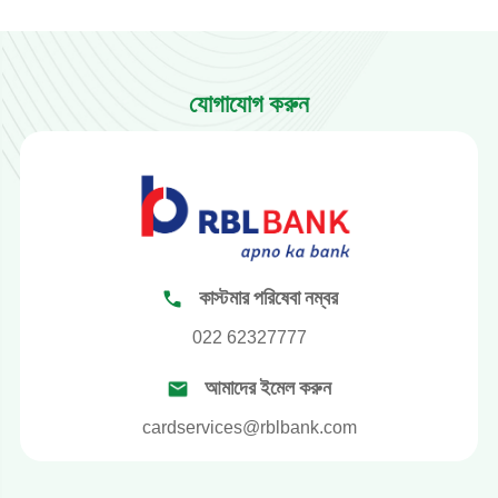
যোগাযোগ করুন
কাস্টমার পরিষেবা নম্বর
022 62327777
আমাদের ইমেল করুন
cardservices@rblbank.com