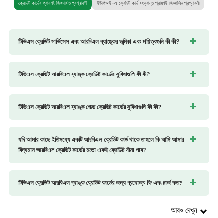
ক্রেডিট কার্ডের প্রায়শই জিজ্ঞাসিত প্রশ্নাবলী
ইউপিআই-এ ক্রেডিট কার্ড সংক্রান্ত প্রায়শই জিজ্ঞাসিত প্রশ্নাবলী
টিভিএস ক্রেডিট সার্ভিসেস এবং আরবিএল ব্যাঙ্কের ভূমিকা এবং দায়িত্বগুলি কী কী?
টিভিএস ক্রেডিট আরবিএল ব্যাঙ্ক ক্রেডিট কার্ডের সুবিধাগুলি কী কী?
টিভিএস ক্রেডিট আরবিএল ব্যাঙ্ক গোল্ড ক্রেডিট কার্ডের সুবিধাগুলি কী কী?
যদি আমার কাছে ইতিমধ্যে একটি আরবিএল ক্রেডিট কার্ড থাকে তাহলে কি আমি আমার
বিদ্যমান আরবিএল ক্রেডিট কার্ডের মতো একই ক্রেডিট সীমা পাব?
টিভিএস ক্রেডিট আরবিএল ব্যাঙ্ক ক্রেডিট কার্ডের জন্য প্রযোজ্য ফি এবং চার্জ কত?
আরও দেখুন