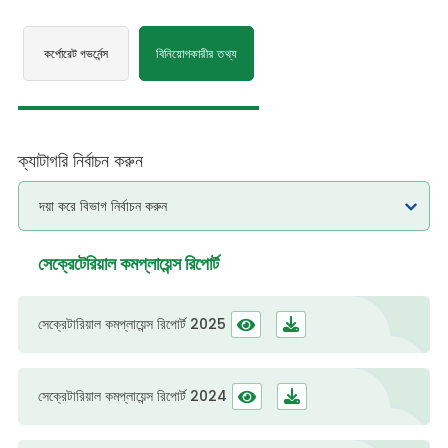
কর্পোরেট গভর্নেন্স
বিনিয়োগকারীর তথ্য
ক্যাটাগরি নির্বাচন করুন
সেক্রেটেরিয়াল কমপ্লায়েন্স রিপোর্ট
সেক্রেটারিয়াল কমপ্লায়েন্স রিপোর্ট 2025
সেক্রেটারিয়াল কমপ্লায়েন্স রিপোর্ট 2024