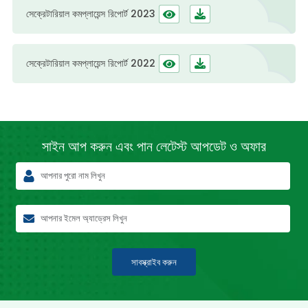
সেক্রেটারিয়াল কমপ্লায়েন্স রিপোর্ট 2023
সেক্রেটারিয়াল কমপ্লায়েন্স রিপোর্ট 2022
সাইন আপ করুন এবং পান লেটেস্ট
আপডেট ও অফার
সাবস্ক্রাইব করুন