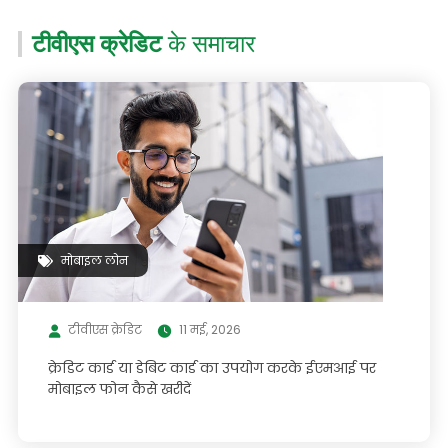
टीवीएस क्रेडिट
के समाचार
मोबाइल लोन
टीवीएस क्रेडिट
11 मई, 2026
क्रेडिट कार्ड या डेबिट कार्ड का उपयोग करके ईएमआई पर
मोबाइल फोन कैसे खरीदें