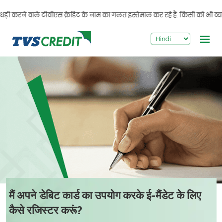
>
ड़ी करने वाले टीवीएस क्रेडिट के नाम का गलत इस्तेमाल कर रहे हैं. किसी को भी व्यक
मैं अपने डेबिट कार्ड का उपयोग करके ई-मैंडेट के लिए
कैसे रजिस्टर करूं?