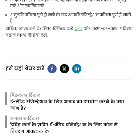
आपके रजिस्टर्ड मोबाइल नंबर पर भेजा गया ओटीपी दर्ज करके अधिकृत
करें और सबमिट करें.
अनुमति प्रक्रिया पूरी हो जाने के बाद आपकी रजिस्ट्रेशन प्रक्रिया पूर्ण हो जाती
है.
यहां
अधिक जानकारी के लिए, क्लिक करें
और चरण-दर-चरण प्रक्रिया
बताने वाला वीडियो देखें.
इसे यहां शेयर करें
पिछला आर्टिकल
ई-मैंडेट रजिस्ट्रेशन के लिए आधार का उपयोग करने के क्या
लाभ हैं?
अगला आर्टिकल
डेबिट कार्ड के ज़रिए ई-मैंडेट रजिस्ट्रेशन के लिए कौन से
विवरण आवश्यक हैं?