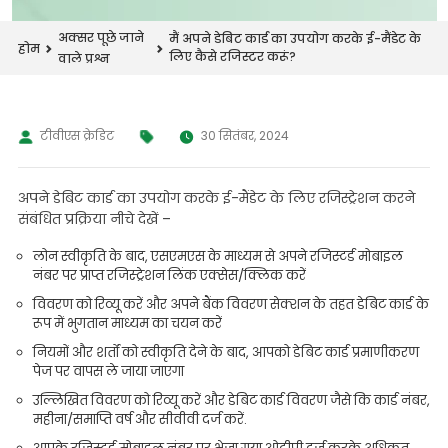
अक्सर पूछे जाने
मैं अपने डेबिट कार्ड का उपयोग करके ई-मैंडेट के
होम
लिए कैसे रजिस्टर करूं?
वाले प्रश्न
टीवीएस क्रेडिट
30 सितंबर, 2024
अपने डेबिट कार्ड का उपयोग करके ई-मैंडेट के लिए रजिस्ट्रेशन करने
संबंधित प्रक्रिया नीचे देखें –
लोन स्वीकृति के बाद, एसएमएस के माध्यम से अपने रजिस्टर्ड मोबाइल
नंबर पर प्राप्त रजिस्ट्रेशन लिंक एक्सेस/क्लिक करें
विवरण को रिव्यू करें और अपने बैंक विवरण सेक्शन के तहत डेबिट कार्ड के
रूप में भुगतान माध्यम का चयन करें
नियमों और शर्तों को स्वीकृति देने के बाद, आपको डेबिट कार्ड प्रमाणीकरण
पेज पर वापस ले जाया जाएगा
उल्लिखित विवरण को रिव्यू करें और डेबिट कार्ड विवरण जैसे कि कार्ड नंबर,
महीना/समाप्ति वर्ष और सीवीवी दर्ज करें.