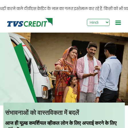
>
धड़ी करने वाले टीवीएस क्रेडिट के नाम का गलत इस्तेमाल कर रहे हैं. किसी को भी व्
संभावनाओं को वास्तविकता में बदलें
आज ही यूज़्ड कमर्शियल व्हीकल लोन के लिए अप्लाई करने के लिए