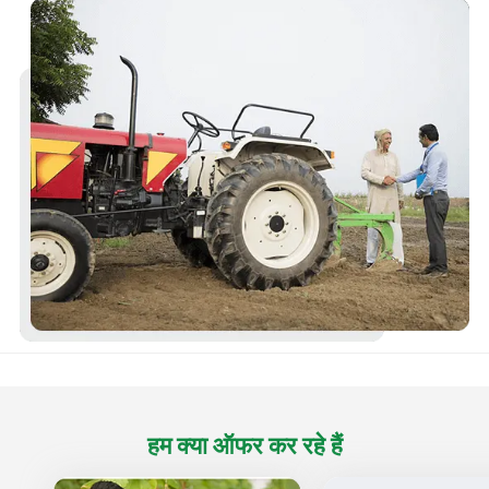
हम क्या
ऑफर कर रहे हैं