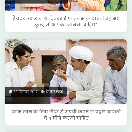
ट्रैक्टर पर लोन या ट्रैक्टर रीफाइनेंस के बारे में वह सब
कुछ, जो आपको जानना चाहिए?
28 दिसंबर, 2017
ट्रैक्टर लोन
फार्म लोन के लिए लेंडर से संपर्क करने से पहले आपको
ये 4 चीज़ें करनी चाहिए