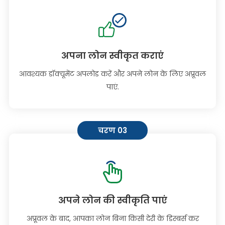
अपना लोन स्वीकृत कराएं
आवश्यक डॉक्यूमेंट अपलोड करें और अपने लोन के लिए अप्रूवल
पाएं.
चरण 03
अपने लोन की स्वीकृति पाएं
अप्रूवल के बाद, आपका लोन बिना किसी देरी के डिस्बर्स कर