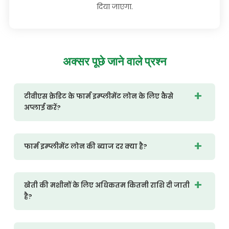
दिया जाएगा.
अक्सर
पूछे जाने वाले प्रश्न
टीवीएस क्रेडिट के फार्म इम्प्लीमेंट लोन के लिए कैसे
अप्लाई करें?
फार्म इम्प्लीमेंट लोन की ब्याज दर क्या है?
खेती की मशीनों के लिए अधिकतम कितनी राशि दी जाती
है?