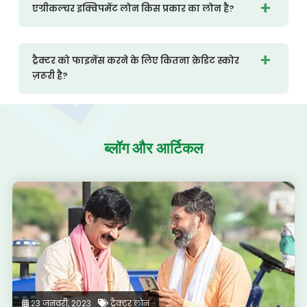
एग्रीकल्चर इक्विपमेंट लोन किस प्रकार का लोन है?
ट्रैक्टर को फाइनेंस करने के लिए कितना क्रेडिट स्कोर
ज़रूरी है?
ब्लॉग और
आर्टिकल
23 जनवरी, 2023
ट्रैक्टर लोन