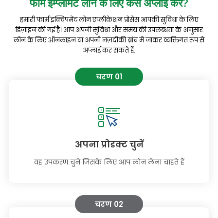
फार्म इम्प्लीमेंट लोन के लिए
कैसे अप्लाई करें
?
हमारी फार्म इक्विपमेंट लोन एप्लीकेशन प्रोसेस आपकी सुविधा के लिए
डिज़ाइन की गई है। आप अपनी सुविधा और समय की उपलब्धता के अनुसार
लोन के लिए ऑनलाइन या अपनी नज़दीकी ब्रांच में जाकर व्यक्तिगत रूप से
अप्लाई कर सकते हैं.
चरण 01
अपना प्रोडक्ट चुनें
वह उपकरण चुनें जिसके लिए आप लोन लेना चाहते हैं
चरण 02