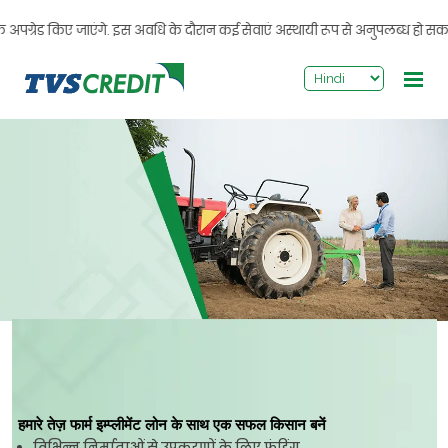
>
ेड किए जाएंगे. इस अवधि के दौरान कई सेवाएं अस्थायी रूप से अनुपलब्ध हो सकती हैं. 
हमारे तेज़ फार्म इम्प्लीमेंट लोन के साथ एक सफल किसान बनें
विभिन्न निर्माताओं से उपकरणों के लिए फंडिंग