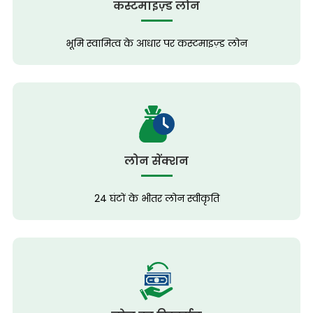
कस्टमाइज़्ड लोन
भूमि स्वामित्व के आधार पर कस्टमाइज़्ड लोन
लोन सेंक्शन
24 घंटों के भीतर लोन स्वीकृति