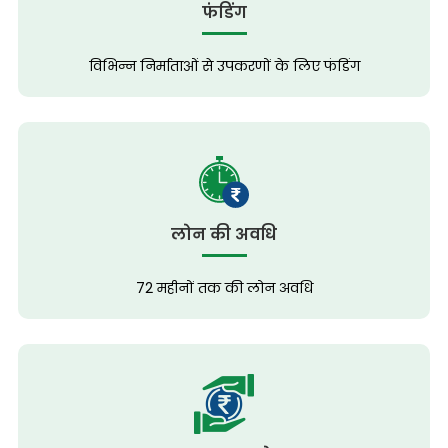
फंडिंग
विभिन्न निर्माताओं से उपकरणों के लिए फंडिंग
लोन की अवधि
72 महीनों तक की लोन अवधि