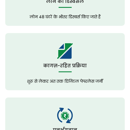
लोन का डिस्बर्सल
लोन 48 घंटों के भीतर डिस्बर्स किए जाते हैं
कागज़-रहित प्रक्रिया
शुरू से लेकर अंत तक डिजिटल पेपरलेस जर्नी