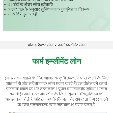
24 घंटों के भीतर लोन स्वीकृति
फसल चक्र के अनुसार सुविधाजनक पुनर्भुगतान विकल्प
कोई छिपे शुल्क नहीं
फार्म इम्प्लीमेंट लोन
होम
ट्रैक्टर लोन
फार्म इम्प्लीमेंट लोन
हम उत्पादन बढ़ाने के लिए आवश्यक कृषि उपकरण प्राप्त करने के लिए
आसानी से और सुविधाजनक लोन प्रदान करते हैं। इस प्रोसेस को हमारी
प्रतिस्पर्धी ब्याज दरें और तुरंत लोन अप्रूवल व डिस्बर्समेंट सुविधा आसान
बनाती है। फार्म इम्प्लीमेंट लोन के लिए न्यूनतम डॉक्यूमेंटेशन की
आवश्यकता होती है, और हम आपके विकास और सफलता में मदद करने
के लिए पर्सनलाइज़्ड लोन समाधान भी प्रदान करते हैं.