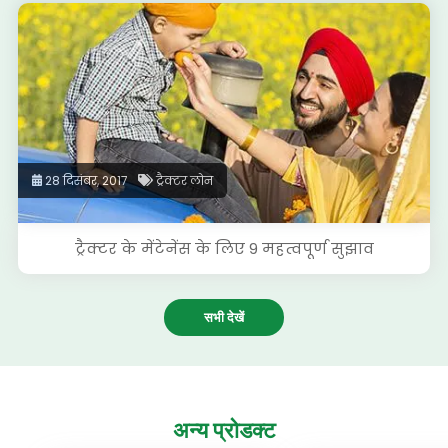
28 दिसंबर, 2017
ट्रैक्टर लोन
ट्रैक्टर के मेंटेनेंस के लिए 9 महत्वपूर्ण सुझाव
सभी देखें
अन्य
प्रोडक्ट