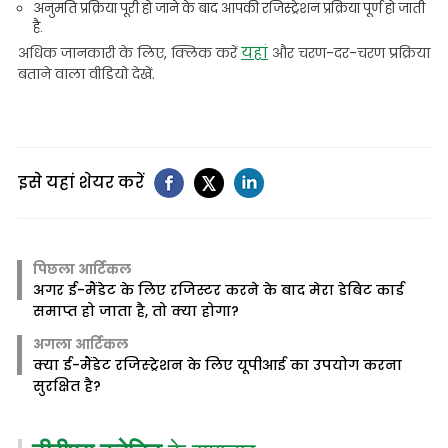
अनुमति प्रक्रिया पूरी हो जाने के बाद आपकी रजिस्ट्रेशन प्रक्रिया पूर्ण हो जाती
है.
यहां
अधिक जानकारी के लिए, क्लिक करें
और चरण-दर-चरण प्रक्रिया
बताने वाला वीडियो देखें.
इसे यहां शेयर करें
पिछला आर्टिकल
अगर ई-मैंडेट के लिए रजिस्टर करने के बाद मेरा डेबिट कार्ड
समाप्त हो जाता है, तो क्या होगा?
अगला आर्टिकल
क्या ई-मैंडेट रजिस्ट्रेशन के लिए यूपीआई का उपयोग करना
सुरक्षित है?