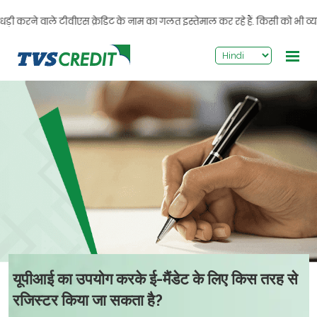
>
ड़ी करने वाले टीवीएस क्रेडिट के नाम का गलत इस्तेमाल कर रहे हैं. किसी को भी व्यक
यूपीआई का उपयोग करके ई-मैंडेट के लिए किस तरह से
रजिस्टर किया जा सकता है?