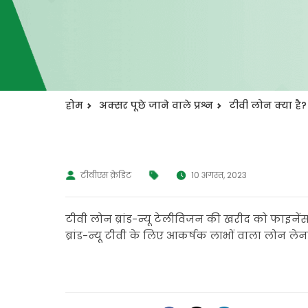
होम
अक्सर पूछे जाने वाले प्रश्न
टीवी लोन क्या है?
टीवीएस क्रेडिट
10 अगस्त, 2023
टीवी लोन ब्रांड-न्यू टेलीविजन की खरीद को फाइनेंस
ब्रांड-न्यू टीवी के लिए आकर्षक लाभों वाला लोन लेन