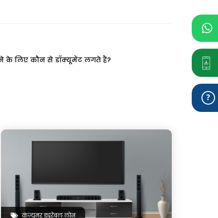
 के लिए कौन से डॉक्यूमेंट लगते हैं?
कंज़्यूमर ड्यूरेबल लोन