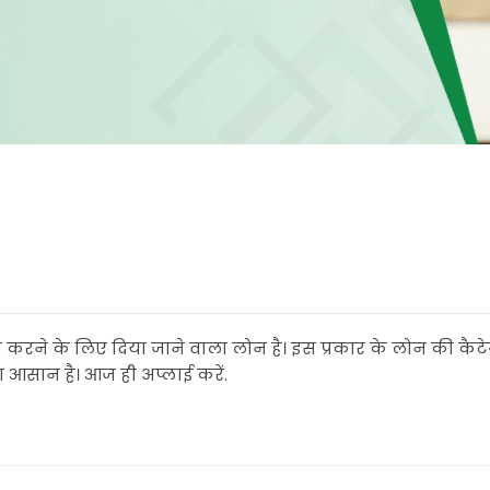
 करने के लिए दिया जाने वाला लोन है। इस प्रकार के लोन की कैटे
ा आसान है। आज ही अप्लाई करें.