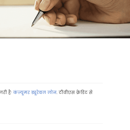
गरी हैः
कंज़्यूमर ड्यूरेबल लोन
. टीवीएस क्रेडिट से