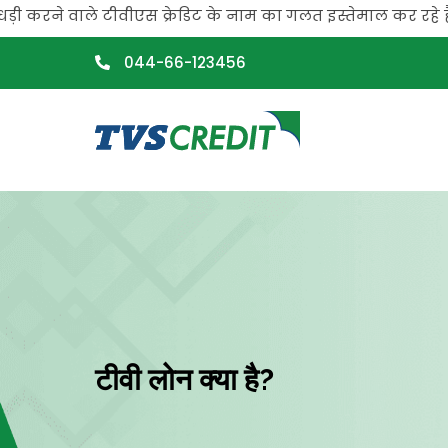
>
करने वाले टीवीएस क्रेडिट के नाम का गलत इस्तेमाल कर रहे हैं. क
044-66-123456
टीवी लोन क्या है?