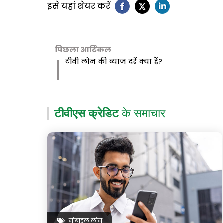
इसे यहां शेयर करें
पिछला आर्टिकल
टीवी लोन की ब्याज दरें क्या हैं?
टीवीएस क्रेडिट
के समाचार
मोबाइल लोन