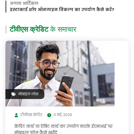
अगला आर्टिकल
इंस्टाकार्ड शॉप ऑनलाइन विकल्प का उपयोग कैसे करें?
टीवीएस क्रेडिट
के समाचार
मोबाइल लोन
टीवीएस क्रेडिट
11 मई, 2026
क्रेडिट कार्ड या डेबिट कार्ड का उपयोग करके ईएमआई पर
मोबाइल फोन कैसे खरीदें