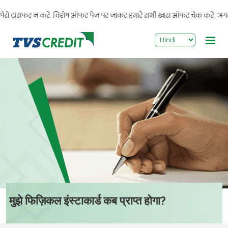
>
से ट्रांसफर न करें. विशेष ऑफर पेज पर जाकर हमारे सभी खास ऑफर चैक करें. अगर आपको
मुझे फिज़िकल इंस्टाकार्ड कब प्राप्त होगा?