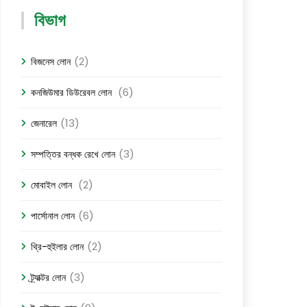
বিভাগ
(2)
বিজনেস লোন
(6)
কনজিউমার ডিউরেবল লোন
(13)
জেনারেল
(3)
সম্পত্তির বন্ধক রেখে লোন
(2)
মোবাইল লোন
(6)
পার্সোনাল লোন
(2)
থ্রি-হুইলার লোন
(3)
ট্র্যাক্টর লোন