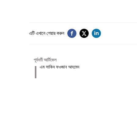
এটি এখানে শেয়ার করুন
পূর্ববর্তী আর্টিকেল
এম সাকিব ফওজান আহমেদ