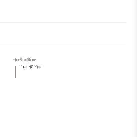
পরবর্তী আর্টিকেল
দিব্যা শ্রী পিএন