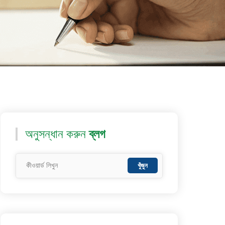
অনুসন্ধান করুন
ব্লগ
খুঁজুন