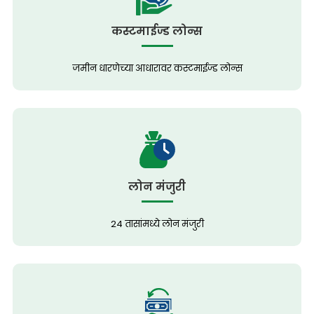
कस्टमाईज्ड लोन्स
जमीन धारणेच्या आधारावर कस्टमाईज्ड लोन्स
लोन मंजुरी
24 तासांमध्ये लोन मंजुरी