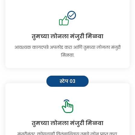
तुमच्या लोनला मंजुरी मिळवा
आवश्यक कागदपत्रे अपलोड करा आणि तुमच्या लोनला मंजुरी
मिळवा.
स्टेप 03
तुमच्या लोनला मंजुरी मिळवा
मंजुरीनंतर, कोणत्याही विलंबाशिवाय तुमचे लोन प्राप्त करा.