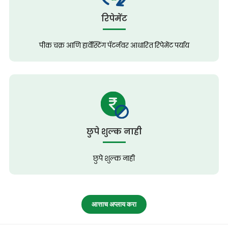
रिपेमेंट
पीक चक्र आणि हार्वेस्टिंग पॅटर्नवर आधारित रिपेमेंट पर्याय
छुपे शुल्क नाही
छुपे शुल्क नाही
आत्ताच अप्लाय करा