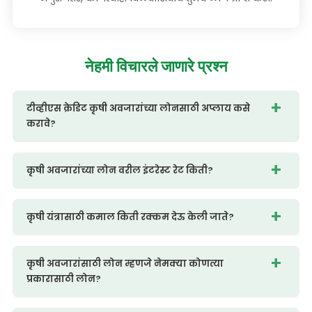
नेहमी
विचारले जाणारे प्रश्न
टीव्हीएस क्रेडिट कृषी अवजारांच्या लोनसाठी अप्लाय कसे
करावे?
कृषी अवजारांच्या लोन वरील इंटरेस्ट रेट किती?
कृषी यंत्रासाठी कमाल किती रक्कम देऊ केली जाते?
कृषी अवजारांसाठी लोन म्हणजे नेमक्या कोणत्या
प्रकारासाठी लोन?