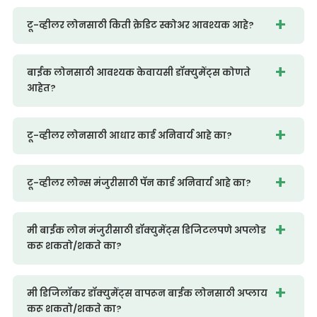
टू-व्हीलर लोनसाठी किती क्रेडिट स्कोअर आवश्यक आहे?
बाईक लोनसाठी आवश्यक केवायसी डॉक्युमेंट्स कोणते
आहेत?
टू-व्हीलर लोनसाठी आधार कार्ड अनिवार्य आहे का?
टू-व्हीलर लोन्स मंजुरीसाठी पॅन कार्ड अनिवार्य आहे का?
मी बाईक लोन मंजुरीसाठी डॉक्युमेंट्स डिजिटलपणे अपलोड
करू शकतो/शकते का?
मी डिजिलॉकर डॉक्युमेंट्स वापरून बाईक लोनसाठी अप्लाय
करू शकतो/शकते का?