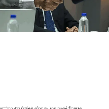
 பயணத்தை தொடங்குங்கள். எங்கள் துடிப்பான குழுவில் இணைந்து