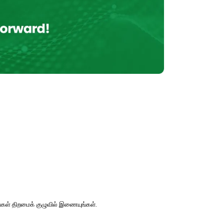
கள் திறமைக் குழுவில் இணையுங்கள்.