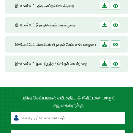
இ-மேண்டேட் பதிவு செய்தல் செயல்முறை
இ-மேண்டேட் இரத்துசெய்தல் செயல்முறை
இ-மேண்டேட் விவரங்கள் திருத்தம் செய்தல் செயல்முறை
இ-மேண்டேட் இடைநிறுத்தம் செய்தல் செயல்முறை
பதிவு செய்யுங்கள் சமீபத்திய
அறிவிப்புகள் மற்றும்
சலுகைகளுக்கு