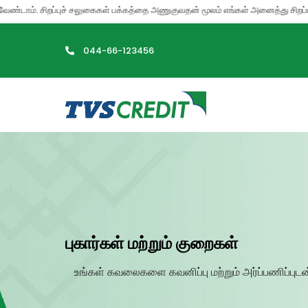
>
ாம். சிறப்புச் சலுகைகள் பக்கத்தை அணுகுவதன் மூலம் எங்கள் அனைத்து சிறப்பு சலு
044-66-123456
புகார்கள் மற்றும் குறைகள்
உங்கள் கவலைகளை கவனிப்பு மற்றும் அர்ப்பணிப்புடன் 