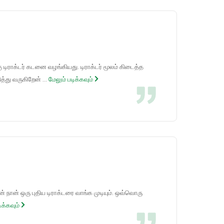
 டிராக்டர் கடனை வழங்கியது. டிராக்டர் மூலம் கிடைத்த
்து வருகிறேன் ...
மேலும் படிக்கவும்
் நான் ஒரு புதிய டிராக்டரை வாங்க முடியும். ஒவ்வொரு
ிக்கவும்