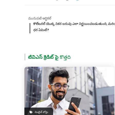
మునుపటి ఆర్టికల్
కొలేటరల్ యొక్క నికర బరువు ఎలా నిర్ణయించబడుతుంది, మరియ
ధర ఏమిటి?
టివిఎస్ క్రెడిట్ పై
కొత్తది
మొబైల్ లోన్లు