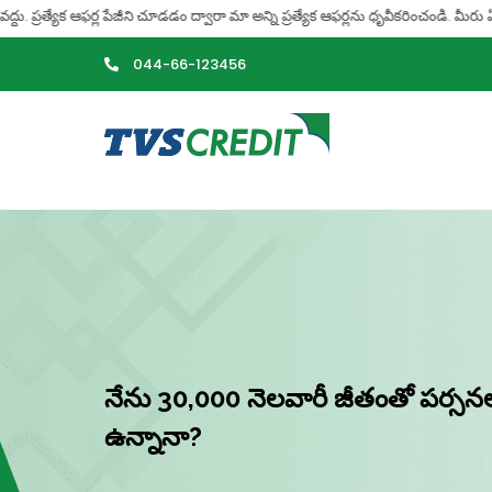
>
దు. ప్రత్యేక ఆఫర్ల పేజీని చూడడం ద్వారా మా అన్ని ప్రత్యేక ఆఫర్లను ధృవీకరించండి. మీరు ఏవై
044-66-123456
నేను ₹30,000 నెలవారీ జీతంతో పర్సనల్
ఉన్నానా?