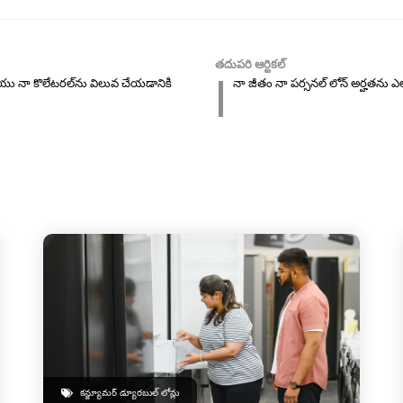
తదుపరి ఆర్టికల్
ు నా కొలేటరల్‌ను విలువ చేయడానికి
నా జీతం నా పర్సనల్ లోన్ అర్హతను ఎలా
కన్జ్యూమర్ డ్యూరబుల్ లోన్లు