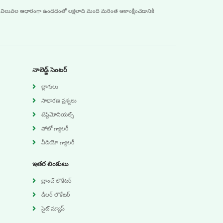
 ఈ విలువల ఆధారంగా ఉండడంతో లక్షలాది మంది మరింత ఆకాంక్షించడానికి
నాలెడ్జ్ సెంటర్
బ్లాగులు
సాధారణ ప్రశ్నలు
టెస్టిమోనియల్స్
ఫోటో గ్యాలరీ
వీడియో గ్యాలరీ
ఇతర లింకులు
బ్రాంచ్ లొకేటర్
డీలర్ లొకేటర్
సైట్ మ్యాప్