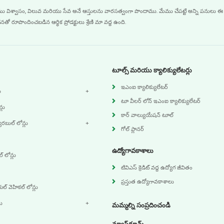
 మేము విశ్వాసం, విలువ మరియు సేవ అనే ఆస్తులను వారసత్వంగా పొందాము. మేము చేపట్టే అన్ని పనులు
 రూపొందించబడిన ఆర్థిక ప్రోడక్టులు శ్రేణి మా వద్ద ఉంది.
టూల్స్ మరియు క్యాలిక్యులేటర్లు
ఇఎంఐ క్యాలిక్యులేటర్
ు
టూ వీలర్ లోన్ ఇఎంఐ క్యాలిక్యులేటర్
్లు
కార్ వాల్యుయేషన్ టూల్
ూరబుల్ లోన్లు
గోల్ ప్లానర్
ఉద్యోగావకాశాలు
్ లోన్లు
టివిఎస్ క్రెడిట్‌ వద్ద ఉద్యోగ జీవితం
ప్రస్తుత ఉద్యోగావకాశాలు
ల్ వెహికల్ లోన్లు
లు
మమ్మల్ని సంప్రదించండి