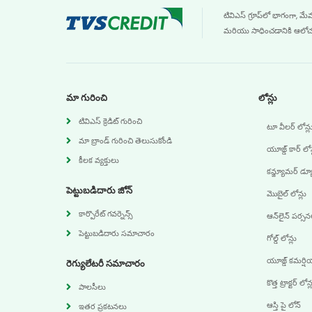
టివిఎస్ గ్రూప్‌లో భాగంగా,
మరియు సాధించడానికి ఆలోచనతో
మా గురించి
లోన్లు
టివిఎస్ క్రెడిట్ గురించి
టూ వీలర్ లోన్ల
మా బ్రాండ్ గురించి తెలుసుకోండి
యూజ్డ్ కార్ లోన
కీలక వ్యక్తులు
కన్జ్యూమర్ డ్య
పెట్టుబడిదారు జోన్
మొబైల్ లోన్లు
కార్పొరేట్ గవర్నెన్స్
ఆన్‌లైన్ పర్సనల
పెట్టుబడిదారు సమాచారం
గోల్డ్ లోన్లు
యూజ్డ్ కమర్షియ
రెగ్యులేటరీ సమాచారం
కొత్త ట్రాక్టర్ లోన్
పాలసీలు
ఆస్తి పై లోన్
ఇతర ప్రకటనలు