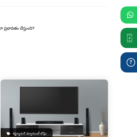
 ప్రభావితం చేస్తుంది?
కన్జ్యూమర్ డ్యూరబుల్ లోన్లు