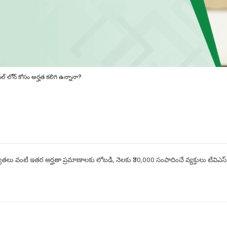
్ లోన్ కోసం అర్హత కలిగి ఉన్నానా?
బాధ్యతలు వంటి ఇతర అర్హతా ప్రమాణాలకు లోబడి, నెలకు ₹30,000 సంపాదించే వ్యక్తులు టివిఎస్ క