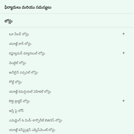
పెట్టుబడిదారు సమాచారం
పాలసీలు
ఫిర్యాదులు మరియు సమస్యలు
ఇతర ప్రకటనలు
లోన్లు
టూ వీలర్ లోన్లు
యూజ్డ్ కార్ లోన్లు
కన్జ్యూమర్ డ్యూరబుల్ లోన్లు
మొబైల్ లోన్లు
ఆన్‌లైన్ పర్సనల్ లోన్లు
గోల్డ్ లోన్లు
యూజ్డ్ కమర్షియల్ వెహికల్ లోన్లు
కొత్త ట్రాక్టర్ లోన్లు
ఆస్తి పై లోన్
ఎమర్జింగ్ & మిడ్-కార్పొరేట్ బిజినెస్ లోన్లు
యూజ్డ్ కన్‌స్ట్రక్షన్ ఎక్విప్‌మెంట్ లోన్లు