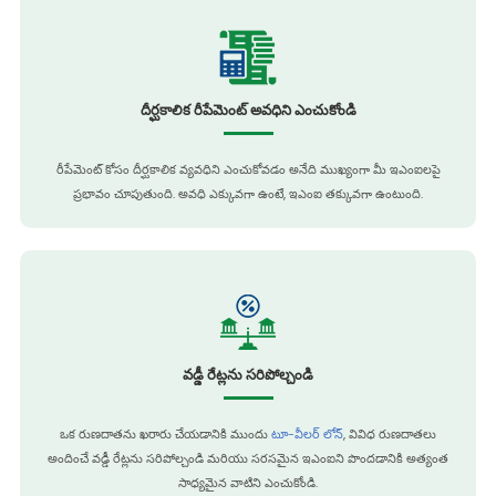
దీర్ఘకాలిక రీపేమెంట్ అవధిని ఎంచుకోండి
రీపేమెంట్ కోసం దీర్ఘకాలిక వ్యవధిని ఎంచుకోవడం అనేది ముఖ్యంగా మీ ఇఎంఐలపై
ప్రభావం చూపుతుంది. అవధి ఎక్కువగా ఉంటే, ఇఎంఐ తక్కువగా ఉంటుంది.
వడ్డీ రేట్లను సరిపోల్చండి
ఒక రుణదాతను ఖరారు చేయడానికి ముందు
టూ-వీలర్ లోన్
, వివిధ రుణదాతలు
అందించే వడ్డీ రేట్లను సరిపోల్చండి మరియు సరసమైన ఇఎంఐని పొందడానికి అత్యంత
సాధ్యమైన వాటిని ఎంచుకోండి.