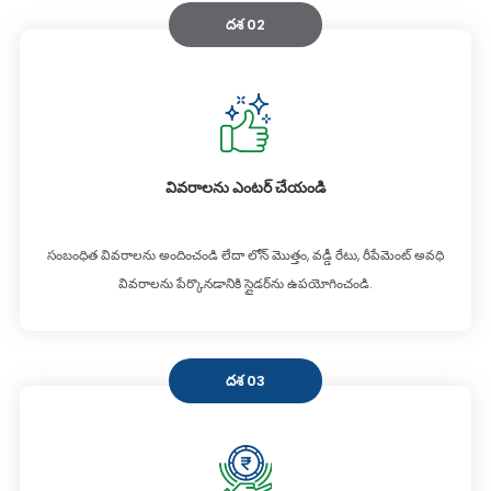
దశ 02
వివరాలను ఎంటర్ చేయండి
సంబంధిత వివరాలను అందించండి లేదా లోన్ మొత్తం, వడ్డీ రేటు, రీపేమెంట్ అవధి
వివరాలను పేర్కొనడానికి స్లైడర్‌ను ఉపయోగించండి.
దశ 03