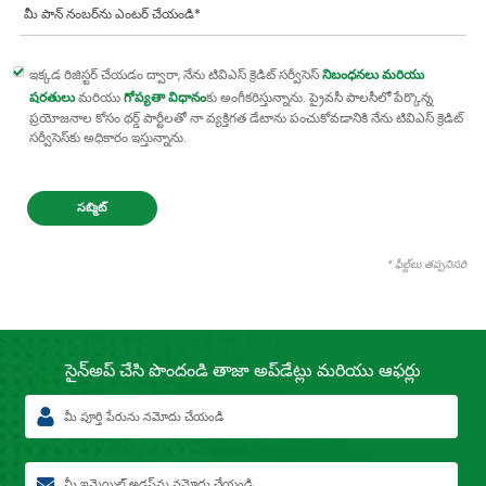
ఇక్కడ రిజిస్టర్ చేయడం ద్వారా, నేను టివిఎస్ క్రెడిట్ సర్వీసెస్
నిబంధనలు మరియు
షరతులు
మరియు
గోప్యతా విధానం
కు అంగీకరిస్తున్నాను. ప్రైవసీ పాలసీలో పేర్కొన్న
ప్రయోజనాల కోసం థర్డ్ పార్టీలతో నా వ్యక్తిగత డేటాను పంచుకోవడానికి నేను టివిఎస్ క్రెడిట్
సర్వీసెస్‌కు అధికారం ఇస్తున్నాను.
సబ్మిట్
* ఫీల్డ్‌లు తప్పనిసరి
సైన్‍‌అప్ చేసి పొందండి తాజా
అప్‌డేట్లు మరియు ఆఫర్లు