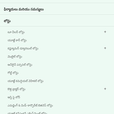
పెట్టుబడిదారు సమాచారం
పాలసీలు
ఫిర్యాదులు మరియు సమస్యలు
ఇతర ప్రకటనలు
లోన్లు
టూ వీలర్ లోన్లు
యూజ్డ్ కార్ లోన్లు
కన్జ్యూమర్ డ్యూరబుల్ లోన్లు
మొబైల్ లోన్లు
ఆన్‌లైన్ పర్సనల్ లోన్లు
గోల్డ్ లోన్లు
యూజ్డ్ కమర్షియల్ వెహికల్ లోన్లు
కొత్త ట్రాక్టర్ లోన్లు
ఆస్తి పై లోన్
ఎమర్జింగ్ & మిడ్-కార్పొరేట్ బిజినెస్ లోన్లు
యూజ్డ్ కన్‌స్ట్రక్షన్ ఎక్విప్‌మెంట్ లోన్లు