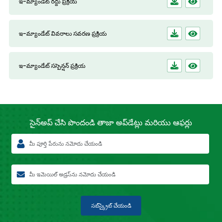
ఇ-మ్యాండేట్ రద్దు ప్రక్రియ
ఇ-మ్యాండేట్ వివరాలు సవరణ ప్రక్రియ
ఇ-మ్యాండేట్ సస్పెన్షన్ ప్రక్రియ
సైన్‍‌అప్ చేసి పొందండి తాజా
అప్‌డేట్లు మరియు ఆఫర్లు
సబ్‌స్క్రైబ్ చేయండి