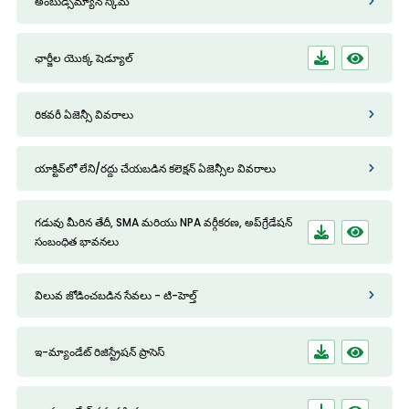
అంబుడ్స్‌మ్యాన్ స్కీమ్
ఛార్జీల యొక్క షెడ్యూల్
రికవరీ ఏజెన్సీ వివరాలు
యాక్టివ్‌లో లేని/రద్దు చేయబడిన కలెక్షన్ ఏజెన్సీల వివరాలు
గడువు మీరిన తేదీ, SMA మరియు NPA వర్గీకరణ, అప్‌గ్రేడేషన్
సంబంధిత భావనలు
విలువ జోడించబడిన సేవలు - టి-హెల్త్
ఇ-మ్యాండేట్ రిజిస్ట్రేషన్ ప్రాసెస్