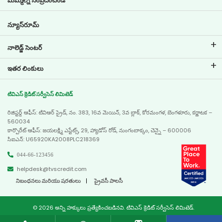
మమ్మల్ని సంప్రదించండి
కార్ వాల్యుయేషన్ టూల్
ప్రస్తుత ఉద్యోగావకాశాలు
గోల్ ప్లానర్
న్యూస్‌రూమ్
నాలెడ్జ్ సెంటర్
బ్లాగులు
ఇతర లింకులు
సాధారణ ప్రశ్నలు
బ్రాంచ్ లొకేటర్
టెస్టిమోనియల్స్
టివిఎస్ క్రెడిట్ సర్వీసెస్ లిమిటెడ్
డీలర్ లొకేటర్
ఫోటో గ్యాలరీ
రిజిస్టర్డ్ ఆఫీస్: టివిఆర్ ప్రైడ్, నం. 383, 16వ మెయిన్, 3వ బ్లాక్, కోరమంగళ, బెంగళూరు, కర్ణాటక –
సైట్ మ్యాప్
వీడియో గ్యాలరీ
560034
కార్పొరేట్ ఆఫీస్: జయలక్ష్మి ఎస్టేట్స్, 29, హ్యాడోస్ రోడ్, నుంగంబాక్కం, చెన్నై – 600006
సిఐఎన్: U65920KA2008PLC218369
044-66-123456
helpdesk@tvscredit.com
నిబంధనలు మరియు షరతులు
ప్రైవసీ పాలసీ
© 2026 అన్ని హక్కులు ప్రత్యేకించబడినవి. టివిఎస్ క్రెడిట్ సర్వీసెస్ లిమిటెడ్.