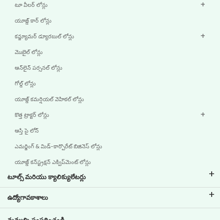
టూ వీలర్ లోన్లు
యూజ్డ్ కార్ లోన్లు
కన్జ్యూమర్ డ్యూరబుల్ లోన్లు
మొబైల్ లోన్లు
ఆన్‌లైన్ పర్సనల్ లోన్లు
గోల్డ్ లోన్లు
యూజ్డ్ కమర్షియల్ వెహికల్ లోన్లు
కొత్త ట్రాక్టర్ లోన్లు
ఆస్తి పై లోన్
ఎమర్జింగ్ & మిడ్-కార్పొరేట్ బిజినెస్ లోన్లు
యూజ్డ్ కన్‌స్ట్రక్షన్ ఎక్విప్‌మెంట్ లోన్లు
టూల్స్ మరియు క్యాలిక్యులేటర్లు
ఇఎంఐ క్యాలిక్యులేటర్
ఉద్యోగావకాశాలు
టూ వీలర్ లోన్ ఇఎంఐ క్యాలిక్యులేటర్
టివిఎస్ క్రెడిట్‌ వద్ద ఉద్యోగ జీవితం