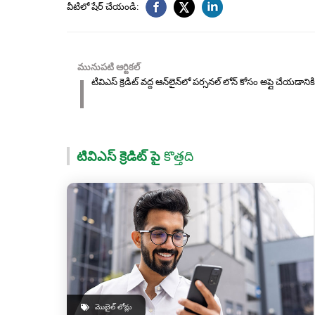
వీటిలో షేర్ చేయండి:‌
మునుపటి ఆర్టికల్
టివిఎస్ క్రెడిట్ వద్ద ఆన్‌లైన్‌లో పర్సనల్ లోన్ కోసం అప్లై చేయడ
టివిఎస్ క్రెడిట్ పై
కొత్తది
మొబైల్ లోన్లు