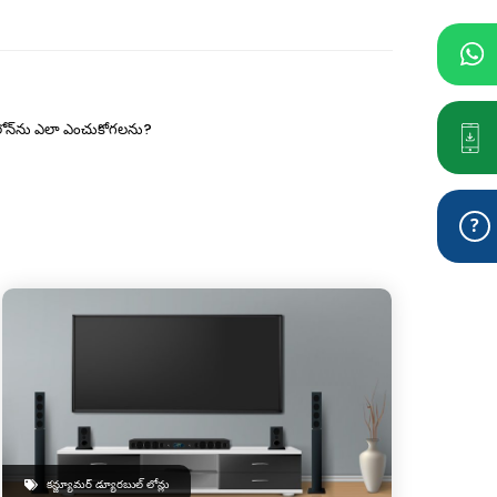
లోన్‌ను ఎలా ఎంచుకోగలను?
కన్జ్యూమర్ డ్యూరబుల్ లోన్లు