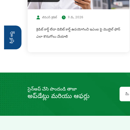
టివిఎస్ క్రెడిట్
11 మే, 2026
క్రెడిట్ కార్డ్ లేదా డెబిట్ కార్డ్ ఉపయోగించి ఇఎంఐ పై మొబైల్ ఫోన్
క్విక్ అప్లై
ఎలా కొనుగోలు చేయాలి
సైన్‍‌అప్ చేసి పొందండి తాజా
అప్‌డేట్లు మరియు ఆఫర్లు