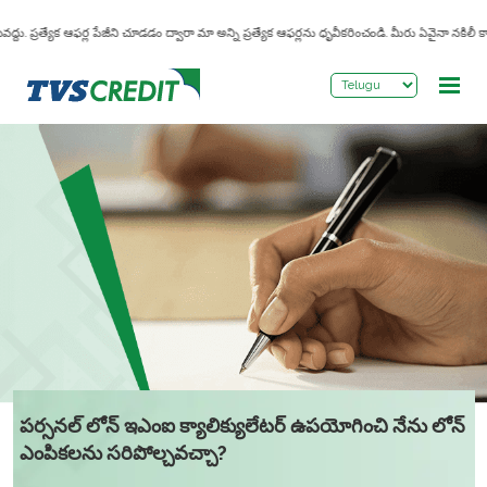
>
ేయవద్దు. ప్రత్యేక ఆఫర్ల పేజీని చూడడం ద్వారా మా అన్ని ప్రత్యేక ఆఫర్లను ధృవీకరించండి. మీరు ఏవైనా నకిలీ 
పర్సనల్ లోన్ ఇఎంఐ క్యాలిక్యులేటర్ ఉపయోగించి నేను లోన్
ఎంపికలను సరిపోల్చవచ్చా?