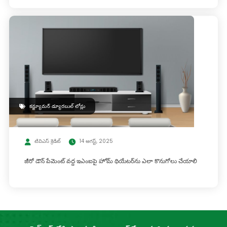
కన్జ్యూమర్ డ్యూరబుల్ లోన్లు
టివిఎస్ క్రెడిట్
14 ఆగస్ట్, 2025
జీరో డౌన్ పేమెంట్ వద్ద ఇఎంఐపై హోమ్ థియేటర్‌ను ఎలా కొనుగోలు చేయాలి