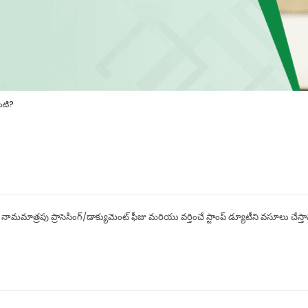
మిటి?
నామమాత్రపు ప్రాసెసింగ్/డాక్యుమెంట్ ఫీజు మరియు వర్తించే స్టాంప్ డ్యూటీని వసూలు చేస్తాము