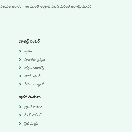
 ఈ విలువల ఆధారంగా ఉండడంతో లక్షలాది మంది మరింత ఆకాంక్షించడానికి
నాలెడ్జ్ సెంటర్
బ్లాగులు
సాధారణ ప్రశ్నలు
టెస్టిమోనియల్స్
ఫోటో గ్యాలరీ
వీడియో గ్యాలరీ
ఇతర లింకులు
బ్రాంచ్ లొకేటర్
డీలర్ లొకేటర్
సైట్ మ్యాప్