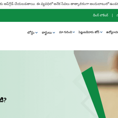
్‌గ్రేడ్ చేయబడతాయి. ఈ వ్యవధిలో అనేక సేవలు తాత్కాలికంగా అందుబాటులో ఉండకపోవచ్చు
డీలర్ లొకేటర్
న
లోన్లు
కార్డులు
మా గురించి
పెట్టుబడిదారు జోన్
ఉద్యోగావ
టి?