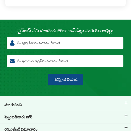
సైన్‍‌అప్ చేసి పొందండి తాజా
అప్‌డేట్లు మరియు ఆఫర్లు
సబ్‌స్క్రైబ్ చేయండి
మా గురించి
టివిఎస్ క్రెడిట్ గురించి
పెట్టుబడిదారు జోన్
మా బ్రాండ్ గురించి తెలుసుకోండి
కార్పొరేట్ గవర్నెన్స్
రెగ్యులేటరీ సమాచారం