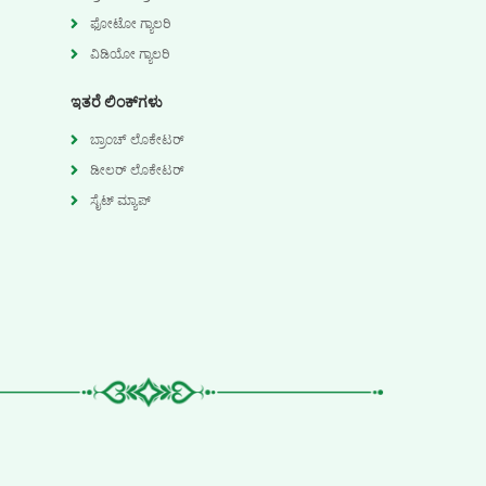
ಫೋಟೋ ಗ್ಯಾಲರಿ
ವಿಡಿಯೋ ಗ್ಯಾಲರಿ
ಇತರೆ ಲಿಂಕ್‌ಗಳು
ಬ್ರಾಂಚ್ ಲೊಕೇಟರ್
ಡೀಲರ್ ಲೊಕೇಟರ್
ಸೈಟ್ ಮ್ಯಾಪ್