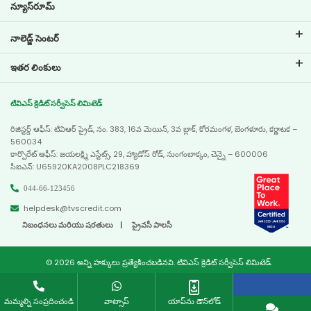
న్యూస్‌రూమ్
నాలెడ్జ్ సెంటర్
బ్లాగులు
ఇతర లింకులు
సాధారణ ప్రశ్నలు
బ్రాంచ్ లొకేటర్
టెస్టిమోనియల్స్
టివిఎస్ క్రెడిట్ సర్వీసెస్ లిమిటెడ్
డీలర్ లొకేటర్
ఫోటో గ్యాలరీ
రిజిస్టర్డ్ ఆఫీస్: టివిఆర్ ప్రైడ్, నం. 383, 16వ మెయిన్, 3వ బ్లాక్, కోరమంగళ, బెంగళూరు, కర్ణాటక –
సైట్ మ్యాప్
వీడియో గ్యాలరీ
560034
కార్పొరేట్ ఆఫీస్: జయలక్ష్మి ఎస్టేట్స్, 29, హ్యాడోస్ రోడ్, నుంగంబాక్కం, చెన్నై – 600006
సిఐఎన్: U65920KA2008PLC218369
044-66-123456
helpdesk@tvscredit.com
నిబంధనలు మరియు షరతులు
ప్రైవసీ పాలసీ
© 2026 అన్ని హక్కులు ప్రత్యేకించబడినవి. టివిఎస్ క్రెడిట్ సర్వీసెస్ లిమిటెడ్.
మమ్మల్ని సంప్రదించండి
వాట్సాప్
యాప్‍ను డౌన్‌లోడ్