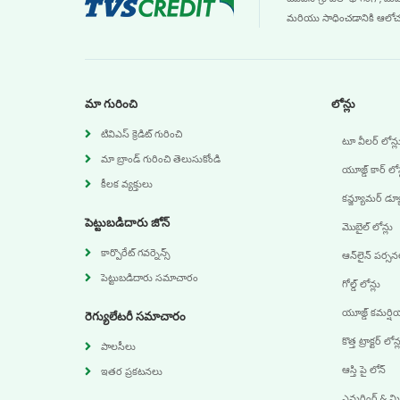
మరియు సాధించడానికి ఆలోచనతో
మా గురించి
లోన్లు
టివిఎస్ క్రెడిట్ గురించి
టూ వీలర్ లోన్ల
మా బ్రాండ్ గురించి తెలుసుకోండి
యూజ్డ్ కార్ లోన
కీలక వ్యక్తులు
కన్జ్యూమర్ డ్య
పెట్టుబడిదారు జోన్
మొబైల్ లోన్లు
కార్పొరేట్ గవర్నెన్స్
ఆన్‌లైన్ పర్సనల
పెట్టుబడిదారు సమాచారం
గోల్డ్ లోన్లు
యూజ్డ్ కమర్షియ
రెగ్యులేటరీ సమాచారం
కొత్త ట్రాక్టర్ లోన్
పాలసీలు
ఆస్తి పై లోన్
ఇతర ప్రకటనలు
ఎమర్జింగ్ & మిడ