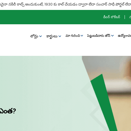
ా నకిలీ కాల్స్ అందుకుంటే, 1930 కు కాల్ చేయడం ద్వారా లేదా సంచార్ సాథీ పోర్టల్ లేదా యాప్ 
డీలర్ లొకేటర్
న
లోన్లు
కార్డులు
మా గురించి
పెట్టుబడిదారు జోన్
ఉద్యోగావ
ు ఎంత?