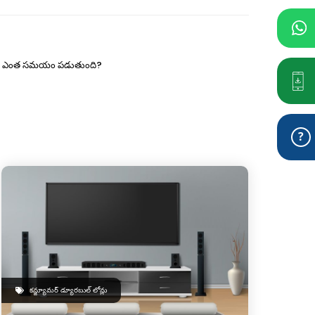
డానికి ఎంత సమయం పడుతుంది?
కన్జ్యూమర్ డ్యూరబుల్ లోన్లు