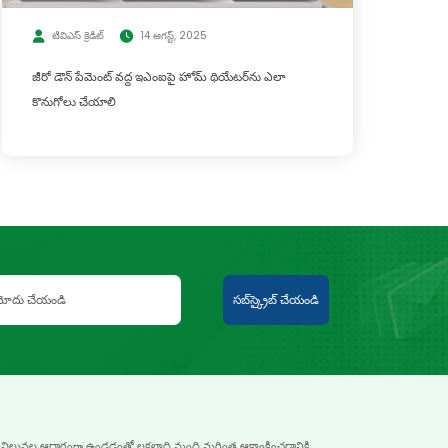
టివిఎస్ క్రెడిట్
14 ఆగస్ట్, 2025
జీరో డౌన్ పేమెంట్ వద్ద ఇఎంఐపై హోమ్ థియేటర్‌ను ఎలా
కొనుగోలు చేయాలి
సబ్‌స్క్రైబ్ చేయండి
 ఈ విలువల ఆధారంగా ఉండడంతో లక్షలాది మంది మరింత ఆకాంక్షించడానికి