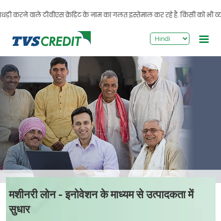
>
 करने वाले टीवीएस क्रेडिट के नाम का गलत इस्तेमाल कर रहे हैं. किसी को भी व्यक्त
मशीनरी लोन - इनोवेशन के माध्यम से उत्पादकता में
सुधार