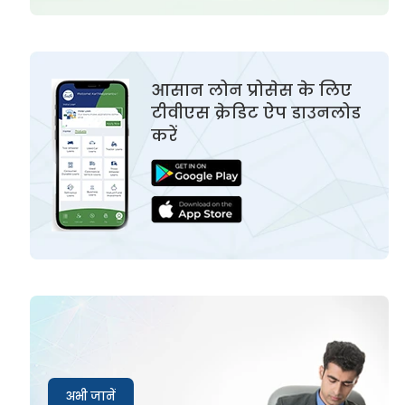
आसान लोन प्रोसेस के लिए
टीवीएस क्रेडिट ऐप डाउनलोड
करें
अभी जानें