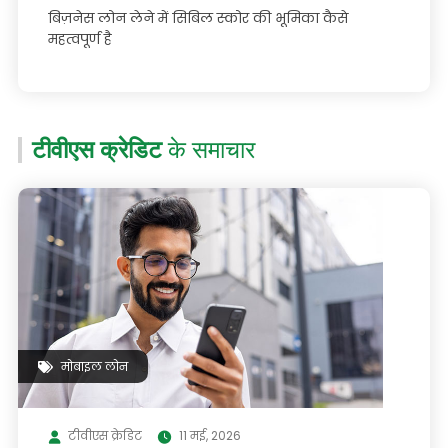
बिज़नेस लोन लेने में सिबिल स्कोर की भूमिका कैसे
महत्वपूर्ण है
टीवीएस क्रेडिट
के समाचार
मोबाइल लोन
टीवीएस क्रेडिट
11 मई, 2026