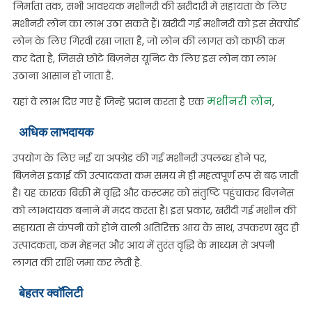
निर्माता तक, सभी आवश्यक मशीनरी की खरीदारी में सहायता के लिए
मशीनरी लोन का लाभ उठा सकते हैं। खरीदी गई मशीनरी को इस सेक्योर्ड
लोन के लिए गिरवी रखा जाता है, जो लोन की लागत को काफी कम
कर देता है, जिससे छोटे बिज़नेस यूनिट के लिए इस लोन का लाभ
उठाना आसान हो जाता है.
मशीनरी लोन
यहां वे लाभ दिए गए हैं जिन्हें प्रदान करता है एक
,
अधिक लाभदायक
उपयोग के लिए नई या अपग्रेड की गई मशीनरी उपलब्ध होने पर,
बिज़नेस इकाई की उत्पादकता कम समय में ही महत्वपूर्ण रूप से बढ़ जाती
है। यह कारक बिक्री में वृद्धि और कस्टमर को संतुष्टि पहुंचाकर बिज़नेस
को लाभदायक बनाने में मदद करता है। इस प्रकार, खरीदी गई मशीन की
सहायता से कंपनी को होने वाली अतिरिक्त आय के साथ, उपकरण खुद ही
उत्पादकता, कम मेहनत और आय में तुरंत वृद्धि के माध्यम से अपनी
लागत की राशि जमा कर लेती है.
बेहतर क्वॉलिटी