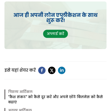
आज ही अपनी लोन एप्लीकेशन के साथ
शुरू करें!
अप्लाई करें
इसे यहां शेयर करें
पिछला आर्टिकल
"कैश संकट" को कैसे दूर करें और अपने छोटे बिज़नेस को कैसे
बढ़ाएं
अगला आर्टिकल