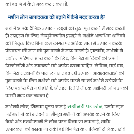
को बढ़ाने में कैसे मदद कर सकता है,
मशीन लोन उत्पादकता को बढ़ाने में कैसे मदद करता है?
मशीनें आपके दैनिक उत्पादन लक्ष्यों को तुरंत पूरा करने में मदद करती
हैं। उदाहरण के लिए, मैन्युफैक्चरिंग इंडस्ट्री में, मशीनें अत्यधिक श्रमिकों
को नियुक्त किए बिना कम लागत पर अधिक मात्रा में उत्पादन करके
प्रोडक्ट्स की मांग को पूरा करने में मदद करती हैं। हालांकि, मशीनों से
सर्वोत्तम परिणाम प्राप्त करने के लिए, बिज़नेस मालिकों को अपनी
टेक्नोलॉजी और उपकरणों को अपडेट रखना चाहिए। लेकिन, कई बार,
बिज़नेस संस्थानों के पास लगातार बढ़ रही उत्पादन आवश्यकताओं को
पूरा करने के लिए मशीनों को अपग्रेड करने या नई मशीनें खरीदने के
लिए पर्याप्त पैसे नहीं होते हैं, और इस स्थिति में एक मशीनरी लोन उनकी
काफी मदद कर सकता है.
मशीनरी पर लोन
मशीनरी लोन, जिसका दूसरा नाम है
, इसके तहत
नई मशीनों को खरीदने या मौजूदा मशीनों को अपग्रेड करने के लिए
बैंकों और एनबीएफसी से लोन प्राप्त किया जा सकता है, ताकि
उत्पादकता को बढ़ाया जा सके। बड़े बिज़नेस के मालिकों से लेकर छोटे