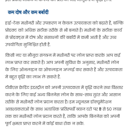
कम दोष और कम बर्बादी
हाई-टेक मशीनरी और उपकरण न केवल उत्पादकता को बढ़ाते हैं, बल्कि
प्रोडक्ट को अधिक सटीक तरीके से भी बनाते हैं। मशीनों के सटीक कार्य
से प्रोडक्ट्स में दोष और संसाधनों की बर्बादी में कमी आती है और उच्च
उपयोगिता सुनिश्चित होती है.
किसी नए या मौजूदा संगठन में मशीनरी पर लोन प्राप्त करके आप कई
लाभ प्राप्त कर सकते हैं। आप अपनी सुविधा के अनुसार, मशीनरी लोन
के लिए ऑनलाइन या ऑफलाइन अप्लाई कर सकते हैं और उत्पादकता
में बहुत वृद्धि का लाभ ले सकते हैं.
टीवीएस क्रेडिट इंडस्ट्रीज को अपनी उत्पादकता में वृद्धि करने तथा विस्तार
करने के लिए कई अन्य बिज़नेस लोन के साथ-साथ तुरंत और आसान
तरीके से मशीनरी लोन प्रदान करता है। हम न्यूनतम डॉक्यूमेंटेशन
आवश्यकताओं के साथ अत्यधिक प्रतिस्पर्धी ब्याज दरों पर ₹5 से 50 लाख
तक का मशीनरी लोन प्रदान करते हैं, ताकि आपके बिज़नेस को अपनी
पूर्ण क्षमता प्राप्त करने में कोई बाधा रोक न सके.