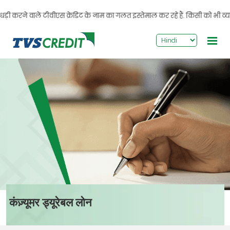
>
ी करने वाले टीवीएस क्रेडिट के नाम का गलत इस्तेमाल कर रहे हैं. किसी को भी व्यक्
कंज़्यूमर ड्यूरेबल लोन