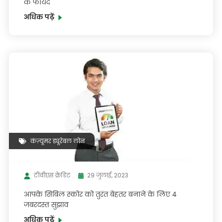
के फायदे
अधिक पढ़ें
कंज़्यूमर ड्यूरेबल लोन
टीवीएस क्रेडिट
29 जुलाई, 2023
आपके सिबिल स्कोर को तुरंत बेहतर बनाने के लिए 4
जबरदस्त सुझाव
अधिक पढ़ें