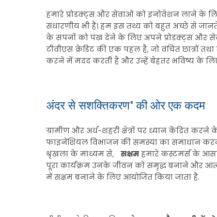
हमारे प्रोडक्ट्स और सेवाओं को इनोवेशन लाने के ल
संधारणीय भी हैं। हम इस तथ्य को बहुत अच्छे से जा
के सपनों को पंख देने के लिए अपने प्रोडक्ट्स और स
टीवीएस क्रेडिट की एक पहल है, जो वंचित छात्रों त
करने में मदद करती है और उन्हें बेहतर भविष्य के ल
अंदर से सशक्तिकरण" की ओर एक कदम
ग्रामीण और अर्ध-शहरी क्षेत्रों पर ध्यान केंद्रित करन
फाइनेंशियल विभाजन की समस्या का समाधान करने मे
श्रृंखला के माध्यम से,
सक्षम
हमारे कस्टमर्स के आस
पूरा कार्यक्रम उनके जीवन को समृद्ध बनाने और आत्म
में सक्षम बनाने के लिए आयोजित किया जाता है.