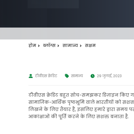
होम
ब्लॉग्स
सामान्य
सक्षम
टीवीएस क्रेडिट
सामान्य
29 जुलाई, 2023
टीवीएस क्रेडिट बहुत सोच-समझकर डिज़ाइन किए गए अ
सामाजिक-आर्थिक पृष्ठभूमि वाले भारतीयों को सशक
लिखने के लिए तैयार हैं, इसलिए हमारे द्वारा समय पर
आकांक्षाओं की पूर्ति करने के लिए सशक्त बनाता है.