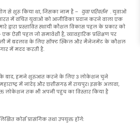
 से शुरू किया था, जिसका नाम है –
युवा परिवर्तन
. युवाओं
ारत में वंचित युवाओं को आजीविका प्रदान करने वाला एक
वे हमारे द्वारा प्रस्तावित स्थायी कौशल विकास पहल के प्रकार को
ैं - एक ऐसी पहल जो समावेशी है, व्यावहारिक प्रशिक्षण पर
नशैली में बदलाव के लिए सॉफ्ट स्किल और मैनेजमेंट के कौशल
गार में मदद करती है.
के बाद, हमने शुरुआत करने के लिए 3 लोकेशन चुने
हाराष्ट्र में नांदेड़ और छत्तीसगढ़ में रायपुर। इसके अलावा,
िरिक्त लोकेशन तक भी अपनी पहुंच का विस्तार किया है
खित कोर्स प्रासंगिक तथा उपयुक्त होंगे: