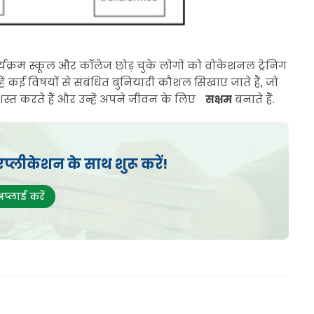
्यक्रम स्कूल और कॉलेज छोड़ चुके लोगों को वोकेशनल ट्रेनिंग
न्हें कई विषयों से संबंधित बुनियादी कौशल सिखाए जाते हैं, जो
स्त करते हैं और उन्हें अपने जीवन के लिए
सक्षम
बनाते हैं.
लीकेशन के साथ शुरू करें!
अप्लाई करें