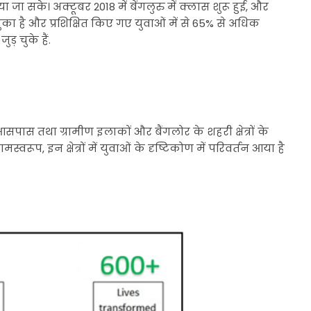
जा सके। अक्टूबर 2018 में बेंगलुरु में क्लास शुरू हुई, और
ुका है और प्रशिक्षित किए गए युवाओं में से 65% से अधिक
 चुके हैं.
 के आसपास तथा ग्रामीण इलाकों और बैंगलोर के शहरी क्षेत्रों के
स्वरूप, इन क्षेत्रों में युवाओं के दृष्टिकोण में परिवर्तन आया है