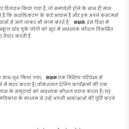
िए डिज़ाइन किया गया है, जो समावेशी होने के साथ ही साथ
नते हैं कि सशक्तिकरण के कई आयाम हैं और हम अपने कस्टमर्स
ेवाओं से आगे जाकर भी काम करते हैं.
सक्षम
, इस दिशा में
था स्कूल छोड़ चुके लोगों को खुद में आवश्यक कौशल विकसित
िए तैयार करती है.
े के साथ शुरू किया गया,
सक्षम
एक विशिष्ट परिप्रेक्ष्य से
ं मदद करता है। वोकेशनल ट्रेनिंग कार्यक्रमों की एक
पास के समुदायों को आवश्यक कौशल प्रदान करता है। यह
विकास के माध्यम से उन्हें अपनी आकांक्षाओं की पूर्ति करने