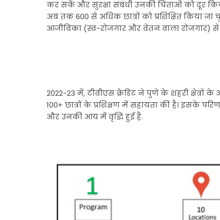
कर सकें और सुरक्षा संबंधी उनकी चिंताओं को दूर किया 
अब तक 600 से अधिक छात्रों को प्रशिक्षित किया जा च
आजीविका (स्व-रोजगार और वेतन वाला रोजगार) से जुड़
2022-23 में, टीवीएस क्रेडिट ने पुणे के शहरी क्षेत्रों
100+ छात्रों के प्रशिक्षण में सहायता की है। इसके परिणाम
और उनकी आय में वृद्धि हुई है.