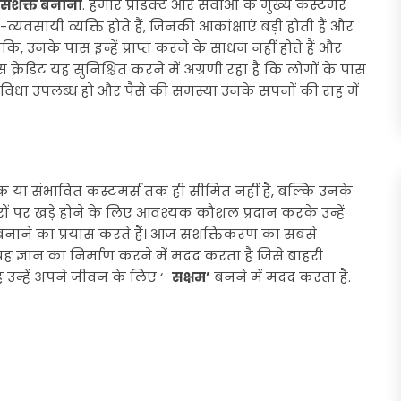
 सशक्त बनाना
. हमारे प्रोडक्ट और सेवाओं के मुख्य कस्टमर
्यवसायी व्यक्ति होते हैं, जिनकी आकांक्षाएं बड़ी होती हैं और
ांकि, उनके पास इन्हें प्राप्त करने के साधन नहीं होते हैं और
 क्रेडिट यह सुनिश्चित करने में अग्रणी रहा है कि लोगों के पास
ुविधा उपलब्ध हो और पैसे की समस्या उनके सपनों की राह में
क या संभावित कस्टमर्स तक ही सीमित नहीं है, बल्कि उनके
 पैरों पर खड़े होने के लिए आवश्यक कौशल प्रदान करके उन्हें
 बनाने का प्रयास करते हैं। आज सशक्तिकरण का सबसे
ह ज्ञान का निर्माण करने में मदद करता है जिसे बाहरी
उन्हें अपने जीवन के लिए ‘
सक्षम’
बनने में मदद करता है.