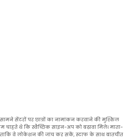
ामने सेंटरों पर छात्रों का नामांकन करवाने की मुश्किल
 हम चाहते थे कि स्वैच्छिक साइन-अप को बढ़ावा मिले। माता-
या ताकि वे लोकेशन की जांच कर सकें, स्टाफ के साथ बातचीत