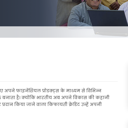
पने फाइनेंशियल प्रोडक्ट्स के माध्यम से विभिन्न
्त बनाता है। क्योंकि भारतीय अब अपने विकास की कहानी
 प्रदान किया जाने वाला किफायती क्रेडिट उन्हें अपनी