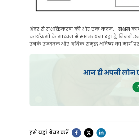
अंदर से सशक्तिकरण की ओर एक कदम,
सक्षम
कार
कार्यक्रमों के माध्यम से सशक्त बना रहा है, जिनमें उ
उनके उज्जवल और अधिक समृद्ध भविष्य का मार्ग प्रश
आज ही अपनी लोन एप्
इसे यहां शेयर करें