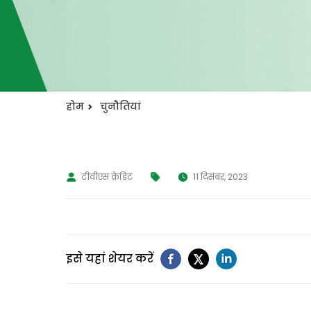
होम
चुनौतियां
टीवीएस क्रेडिट
11 दिसंबर, 2023
इसे यहां शेयर करें