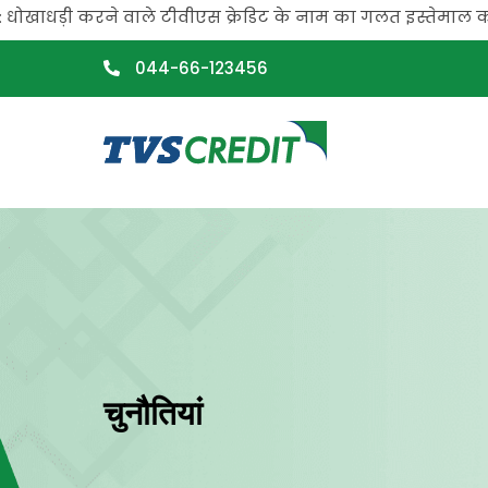
>
ी करने वाले टीवीएस क्रेडिट के नाम का गलत इस्तेमाल कर रहे हैं
044-66-123456
चुनौतियां