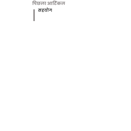
पिछला आर्टिकल
सहयोग