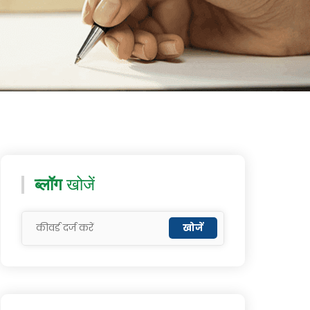
ब्लॉग
खोजें
खोजें