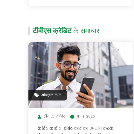
टीवीएस क्रेडिट
के समाचार
मोबाइल लोन
टीवीएस क्रेडिट
11 मई, 2026
क्रेडिट कार्ड या डेबिट कार्ड का उपयोग करके