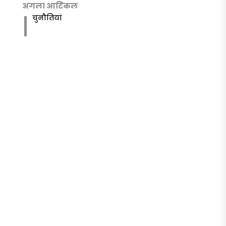
अगला आर्टिकल
चुनौतियां