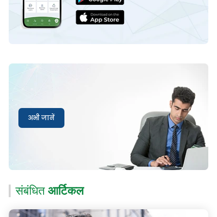
अभी जानें
संबंधित
आर्टिकल