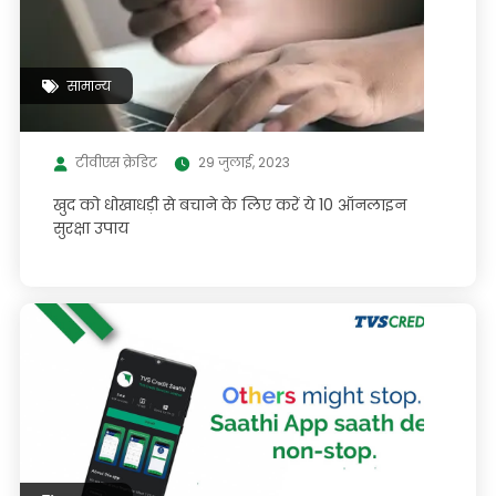
सामान्य
टीवीएस क्रेडिट
29 जुलाई, 2023
खुद को धोखाधड़ी से बचाने के लिए करें ये 10 ऑनलाइन
सुरक्षा उपाय