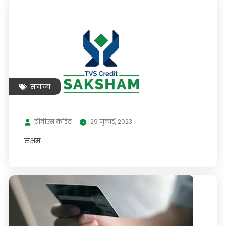
सामान्य
टीवीएस क्रेडिट
29 जुलाई, 2023
सक्षम