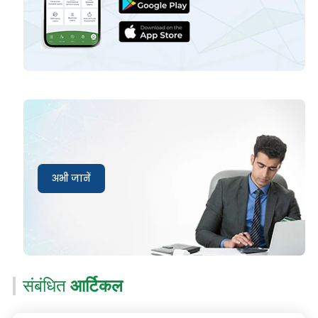
अभी जानें
संबंधित
आर्टिकल