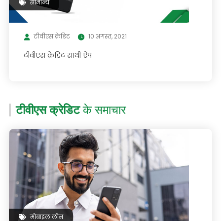
सामान्य
टीवीएस क्रेडिट
10 अगस्त, 2021
टीवीएस क्रेडिट साथी ऐप
टीवीएस क्रेडिट
के समाचार
मोबाइल लोन