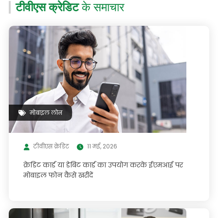
टीवीएस क्रेडिट
के समाचार
मोबाइल लोन
टीवीएस क्रेडिट
11 मई, 2026
क्रेडिट कार्ड या डेबिट कार्ड का उपयोग करके ईएमआई पर
मोबाइल फोन कैसे खरीदें