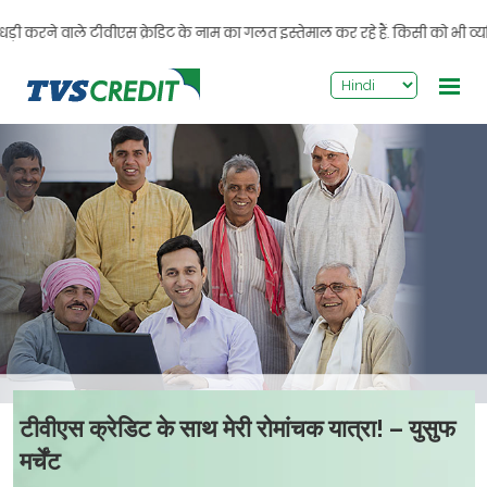
>
 करने वाले टीवीएस क्रेडिट के नाम का गलत इस्तेमाल कर रहे हैं. किसी को भी व्यक्
टीवीएस क्रेडिट के साथ मेरी रोमांचक यात्रा! – युसुफ
मर्चेंट