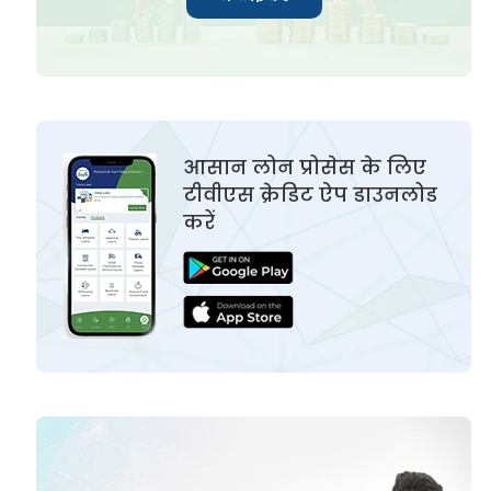
आसान लोन प्रोसेस के लिए
टीवीएस क्रेडिट ऐप डाउनलोड
करें