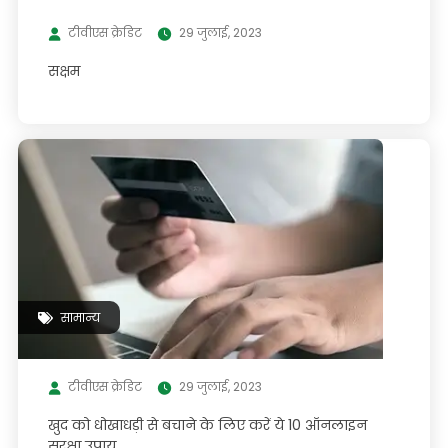
टीवीएस क्रेडिट
29 जुलाई, 2023
सक्षम
सामान्य
टीवीएस क्रेडिट
29 जुलाई, 2023
खुद को धोखाधड़ी से बचाने के लिए करें ये 10 ऑनलाइन
सुरक्षा उपाय