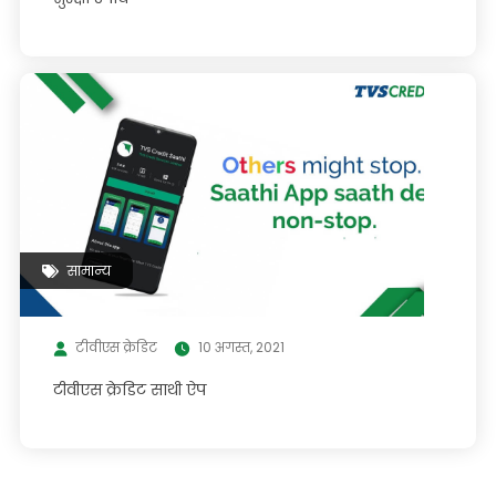
सामान्य
टीवीएस क्रेडिट
10 अगस्त, 2021
टीवीएस क्रेडिट साथी ऐप