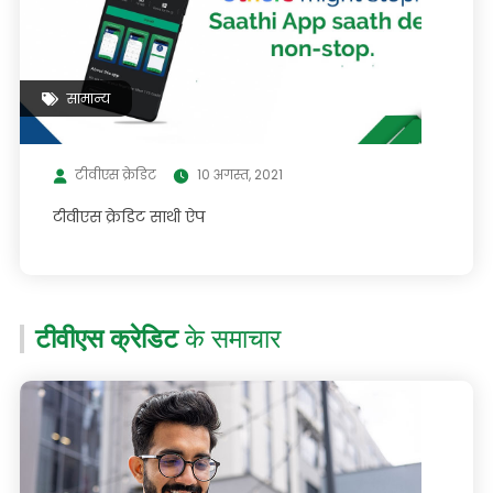
सामान्य
टीवीएस क्रेडिट
10 अगस्त, 2021
टीवीएस क्रेडिट साथी ऐप
टीवीएस क्रेडिट
के समाचार