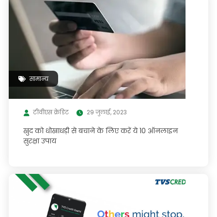
सामान्य
टीवीएस क्रेडिट
29 जुलाई, 2023
खुद को धोखाधड़ी से बचाने के लिए करें ये 10 ऑनलाइन
सुरक्षा उपाय