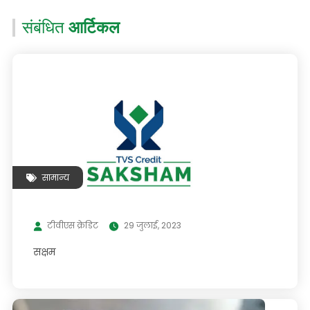
संबंधित
आर्टिकल
सामान्य
टीवीएस क्रेडिट
29 जुलाई, 2023
सक्षम