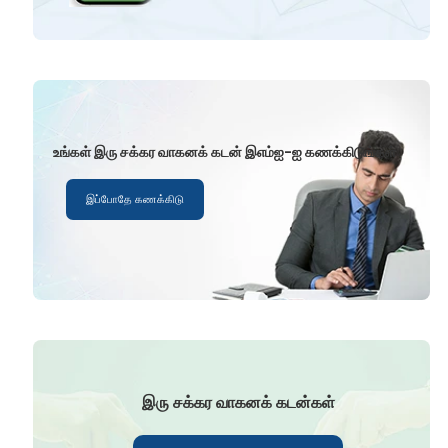
உங்கள் இரு சக்கர வாகனக் கடன் இஎம்ஐ-ஐ கணக்கிடுங்கள்
இப்போதே கணக்கிடு
இரு சக்கர வாகனக் கடன்கள்