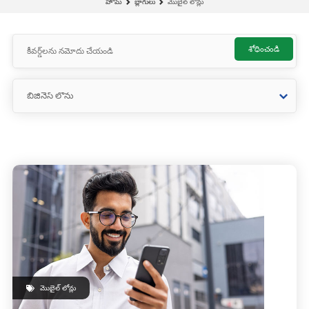
హోమ్
బ్లాగులు
మొబైల్ లోన్లు
శోధించండి
మొబైల్ లోన్లు