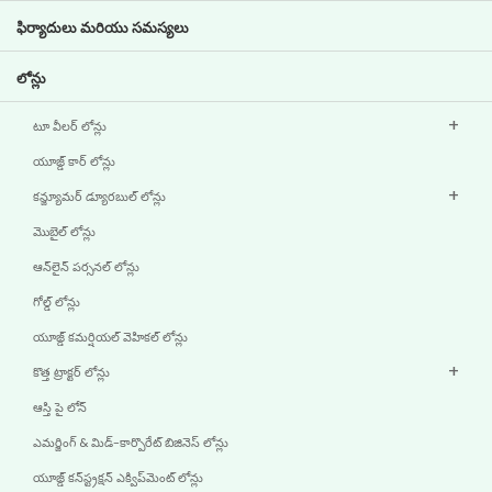
పెట్టుబడిదారు సమాచారం
పాలసీలు
ఫిర్యాదులు మరియు సమస్యలు
ఇతర ప్రకటనలు
లోన్లు
టూ వీలర్ లోన్లు
యూజ్డ్ కార్ లోన్లు
కన్జ్యూమర్ డ్యూరబుల్ లోన్లు
మొబైల్ లోన్లు
ఆన్‌లైన్ పర్సనల్ లోన్లు
గోల్డ్ లోన్లు
యూజ్డ్ కమర్షియల్ వెహికల్ లోన్లు
కొత్త ట్రాక్టర్ లోన్లు
ఆస్తి పై లోన్
ఎమర్జింగ్ & మిడ్-కార్పొరేట్ బిజినెస్ లోన్లు
యూజ్డ్ కన్‌స్ట్రక్షన్ ఎక్విప్‌మెంట్ లోన్లు