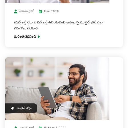
టివిఎస్ క్రెడిట్
11 మే, 2026
క్రెడిట్ కార్డ్ లేదా డెబిట్ కార్డ్ ఉపయోగించి ఇఎంఐ పై మొబైల్ ఫోన్ ఎలా
కొనుగోలు చేయాలి
మరింత చదవండి
మొబైల్ లోన్లు
టివిఎస్ క్రెడిట్
18 డిసెంబర్, 2024