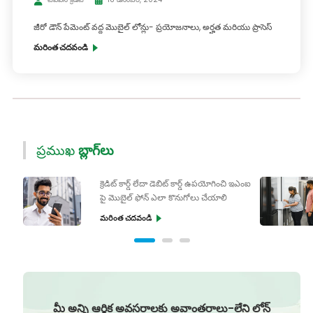
జీరో డౌన్ పేమెంట్ వద్ద మొబైల్ లోన్లు- ప్రయోజనాలు, అర్హత మరియు ప్రాసెస్
మరింత చదవండి
ప్రముఖ
బ్లాగ్‌లు
క్రెడిట్ కార్డ్ లేదా డెబిట్ కార్డ్ ఉపయోగించి ఇఎంఐ
పై మొబైల్ ఫోన్ ఎలా కొనుగోలు చేయాలి
మరింత చదవండి
మీ అన్ని ఆర్థిక అవసరాలకు అవాంతరాలు-లేని లోన్