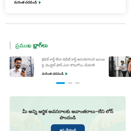
మరింత చదవండి
ప్రముఖ
బ్లాగ్‌లు
క్రెడిట్ కార్డ్ లేదా డెబిట్ కార్డ్ ఉపయోగించి ఇఎంఐ
పై మొబైల్ ఫోన్ ఎలా కొనుగోలు చేయాలి
మరింత చదవండి
మీ అన్ని ఆర్థిక అవసరాలకు అవాంతరాలు-లేని లోన్
పొందండి
అప్లై చేయండి