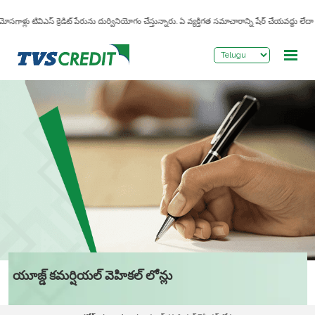
>
సగాళ్లు టివిఎస్ క్రెడిట్ పేరును దుర్వినియోగం చేస్తున్నారు. ఏ వ్యక్తిగత సమాచారాన్ని షేర్ చేయవద్దు లేదా 
యూజ్డ్ కమర్షియల్ వెహికల్ లోన్లు