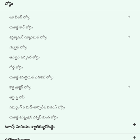
లోన్లు
టూ వీలర్ లోన్లు
యూజ్డ్ కార్ లోన్లు
కన్జ్యూమర్ డ్యూరబుల్ లోన్లు
మొబైల్ లోన్లు
ఆన్‌లైన్ పర్సనల్ లోన్లు
గోల్డ్ లోన్లు
యూజ్డ్ కమర్షియల్ వెహికల్ లోన్లు
కొత్త ట్రాక్టర్ లోన్లు
ఆస్తి పై లోన్
ఎమర్జింగ్ & మిడ్-కార్పొరేట్ బిజినెస్ లోన్లు
యూజ్డ్ కన్‌స్ట్రక్షన్ ఎక్విప్‌మెంట్ లోన్లు
టూల్స్ మరియు క్యాలిక్యులేటర్లు
ఇఎంఐ క్యాలిక్యులేటర్
ఉద్యోగావకాశాలు