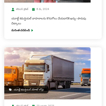
టివిఎస్ క్రెడిట్
8 మే, 2024
యూజ్డ్ కమర్షియల్ వాహనాలను కొనుగోలు చేయడానికి ఖర్చు-పొదుపు
చిట్కాలు
మరింత చదవండి
యూజ్డ్ కమర్షియల్ వెహికల్ లోన్లు
టివిఎస్ క్రెడిట్
23 జనవరి, 2023