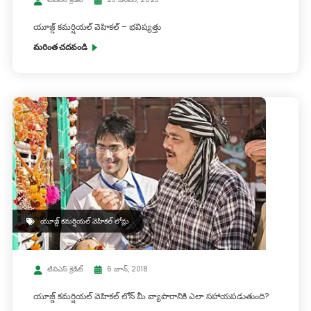
యూజ్డ్ కమర్షియల్ వెహికల్ – భవిష్యత్తు
మరింత చదవండి
యూజ్డ్ కమర్షియల్ వెహికల్ లోన్లు
టివిఎస్ క్రెడిట్
6 జూన్, 2018
యూజ్డ్ కమర్షియల్ వెహికల్ లోన్ మీ వ్యాపారానికి ఎలా సహాయపడుతుంది?