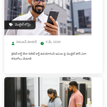
మొబైల్ లోన్లు
నిరంజన్ మోహన్
11 మే, 2026
క్రెడిట్ కార్డ్ లేదా డెబిట్ కార్డ్ ఉపయోగించి ఇఎంఐ పై మొబైల్ ఫోన్ ఎలా
కొనుగోలు చేయాలి