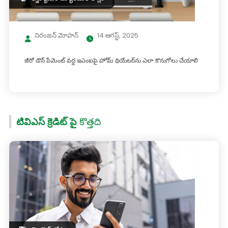
నిరంజన్ మోహన్
14 ఆగస్ట్, 2025
జీరో డౌన్ పేమెంట్ వద్ద ఇఎంఐపై హోమ్ థియేటర్‌ను ఎలా కొనుగోలు చేయాలి
టివిఎస్ క్రెడిట్ పై
కొత్తది