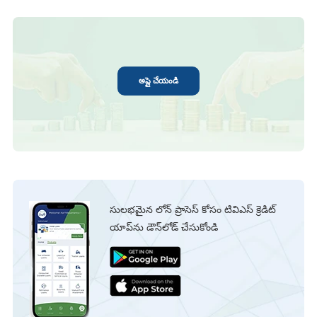
అప్లై చేయండి
సులభమైన లోన్ ప్రాసెస్ కోసం టివిఎస్ క్రెడిట్
యాప్‌ను డౌన్‌లోడ్ చేసుకోండి