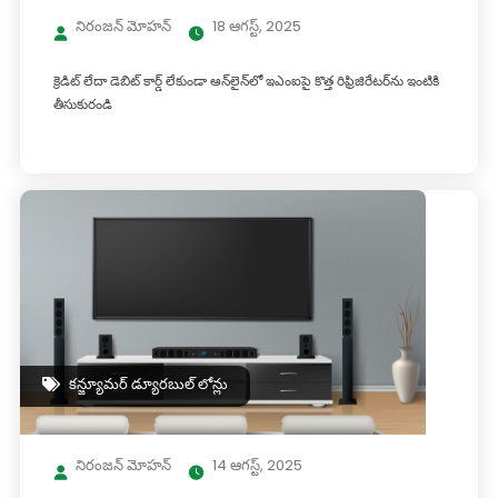
నిరంజన్ మోహన్
18 ఆగస్ట్, 2025
క్రెడిట్ లేదా డెబిట్ కార్డ్ లేకుండా ఆన్‌లైన్‌లో ఇఎంఐపై కొత్త రిఫ్రిజిరేటర్‌ను ఇంటికి
తీసుకురండి
కన్జ్యూమర్ డ్యూరబుల్ లోన్లు
నిరంజన్ మోహన్
14 ఆగస్ట్, 2025