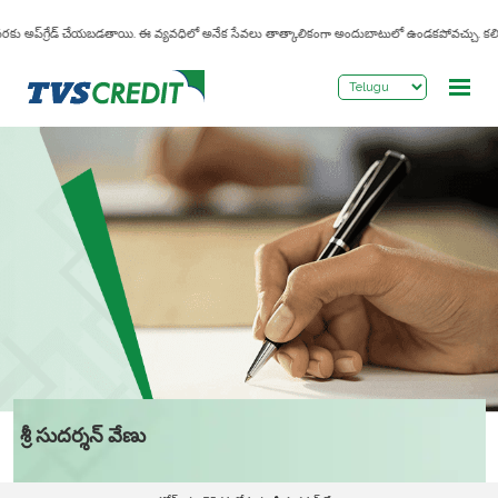
>
ప్‌గ్రేడ్ చేయబడతాయి. ఈ వ్యవధిలో అనేక సేవలు తాత్కాలికంగా అందుబాటులో ఉండకపోవచ్చు. కలిగిన అసౌ
శ్రీ సుదర్శన్ వేణు