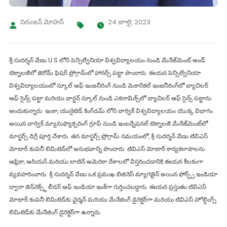
నిరంజన్ మోహన్
24 జూలై, 2023
శ్రీ సుదర్శన్ వేణు U.S లోని పెన్సిల్వేనియా విశ్వవిద్యాలయం నుండి మేనేజ్‌మెంట్ అండ్
టెక్నాలజీలో జెరోమ్ ఫిషర్ ప్రోగ్రామ్‌లో హానర్స్ పట్టా పొందారు. ఈయన పెన్సిల్వేనియా
విశ్వవిద్యాలయంలో స్కూల్ ఆఫ్ ఇంజనీరింగ్ నుండి మెకానికల్ ఇంజనీరింగ్‌లో బ్యాచిలర్
ఆఫ్ సైన్స్ పట్టా మరియు వార్టన్ స్కూల్ నుండి ఎకనామిక్స్‌లో బ్యాచిలర్ ఆఫ్ సైన్స్ పట్టాను
అందుకున్నారు. ఇంకా, యునైటెడ్ కింగ్‌డమ్ లోని వార్విక్ విశ్వవిద్యాలయం యొక్క విభాగం
అయిన వార్విక్ మ్యానుఫ్యాక్చరింగ్ గ్రూప్ నుండి ఇంటర్నేషనల్ టెక్నాలజీ మేనేజ్‌మెంట్‌లో
మాస్టర్స్ డిగ్రీ పూర్తి చేశారు. తన మాస్టర్స్ ప్రోగ్రామ్ సమయంలో, శ్రీ సుదర్శన్ వేణు టివిఎస్
మోటార్ కంపెనీ లిమిటెడ్‌లో అనుభవాన్ని పొందారు. టివిఎస్ మోటార్ కార్యకలాపాలను
ఆఫ్రికా, ఆసియన్ మరియు లాటిన్ అమెరికా దేశాలలో విస్తరించడానికి ఈయన కీలకంగా
వ్యవహరించారు. శ్రీ సుదర్శన్ వేణు ఒక ప్రముఖ బిజినెస్ మ్యాగజైన్ అయిన ఫోర్బ్స్ ఇండియా
ద్వారా జెన్‌నెక్స్ట్ లీడర్ ఆఫ్ ఇండియా ఇంక్‌గా గుర్తించబడ్డారు. ఈయన ప్రస్తుతం టివిఎస్
మోటార్ కంపెనీ లిమిటెడ్‌కు ఛైర్మన్ మరియు మేనేజింగ్ డైరెక్టర్‌గా మరియు టివిఎస్ హోల్డింగ్స్
లిమిటెడ్‌కు మేనేజింగ్ డైరెక్టర్‌గా ఉన్నారు.